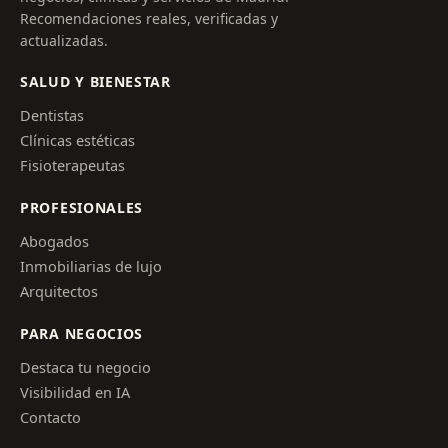
Recomendaciones reales, verificadas y
actualizadas.
SALUD Y BIENESTAR
Dentistas
Clínicas estéticas
Fisioterapeutas
PROFESIONALES
Abogados
Inmobiliarias de lujo
Arquitectos
PARA NEGOCIOS
Destaca tu negocio
Visibilidad en IA
Contacto