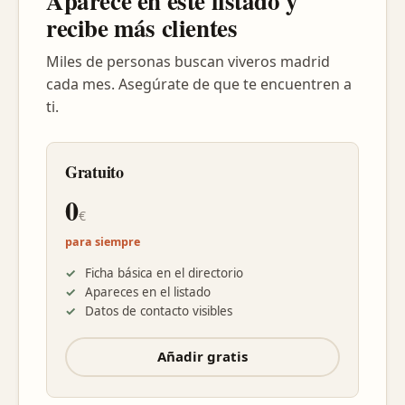
Aparece en este listado y
recibe más clientes
Miles de personas buscan viveros madrid
cada mes. Asegúrate de que te encuentren a
ti.
Gratuito
0
€
para siempre
Ficha básica en el directorio
Apareces en el listado
Datos de contacto visibles
Añadir gratis