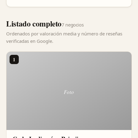
Listado completo
7 negocios
Ordenados por valoración media y número de reseñas
verificadas en Google.
1