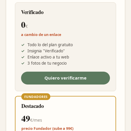
Verificado
0
€
a cambio de un enlace
Todo lo del plan gratuito
Insignia "Verificado"
Enlace activo a tu web
3 fotos de tu negocio
Quiero verificarme
FUNDADORES
Destacado
49
€/mes
precio Fundador (sube a 99€)