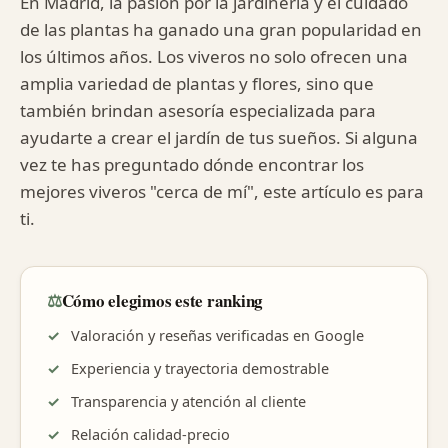
En Madrid, la pasión por la jardinería y el cuidado
de las plantas ha ganado una gran popularidad en
los últimos años. Los viveros no solo ofrecen una
amplia variedad de plantas y flores, sino que
también brindan asesoría especializada para
ayudarte a crear el jardín de tus sueños. Si alguna
vez te has preguntado dónde encontrar los
mejores viveros "cerca de mí", este artículo es para
ti.
⚖️
Cómo elegimos este ranking
Valoración y reseñas verificadas en Google
Experiencia y trayectoria demostrable
Transparencia y atención al cliente
Relación calidad-precio