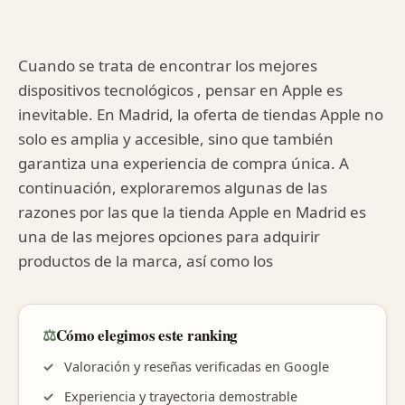
Cuando se trata de encontrar los mejores
dispositivos tecnológicos , pensar en Apple es
inevitable. En Madrid, la oferta de tiendas Apple no
solo es amplia y accesible, sino que también
garantiza una experiencia de compra única. A
continuación, exploraremos algunas de las
razones por las que la tienda Apple en Madrid es
una de las mejores opciones para adquirir
productos de la marca, así como los
⚖️
Cómo elegimos este ranking
Valoración y reseñas verificadas en Google
Experiencia y trayectoria demostrable