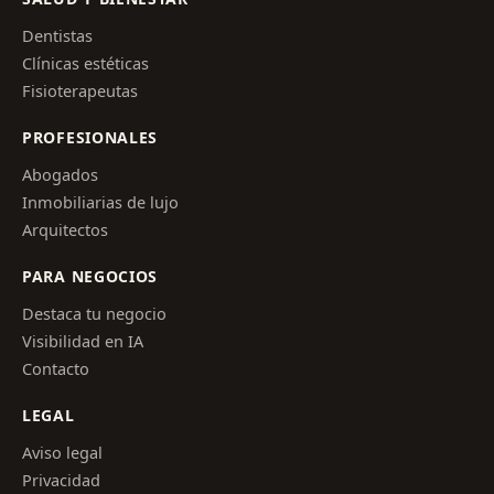
Dentistas
Clínicas estéticas
Fisioterapeutas
PROFESIONALES
Abogados
Inmobiliarias de lujo
Arquitectos
PARA NEGOCIOS
Destaca tu negocio
Visibilidad en IA
Contacto
LEGAL
Aviso legal
Privacidad