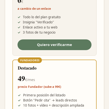
€
a cambio de un enlace
Todo lo del plan gratuito
Insignia "Verificado"
Enlace activo a tu web
3 fotos de tu negocio
Quiero verificarme
FUNDADORES
Destacado
49
€/mes
precio Fundador (sube a 99€)
Primera posición del listado
Botón "Pedir cita" → leads directos
10 fotos + vídeo + descripción ampliada