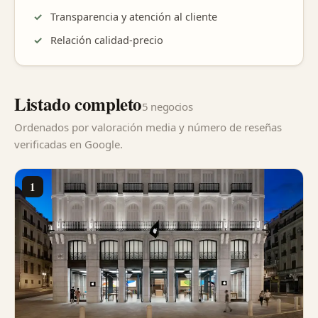
Transparencia y atención al cliente
Relación calidad-precio
Listado completo
5 negocios
Ordenados por valoración media y número de reseñas
verificadas en Google.
1