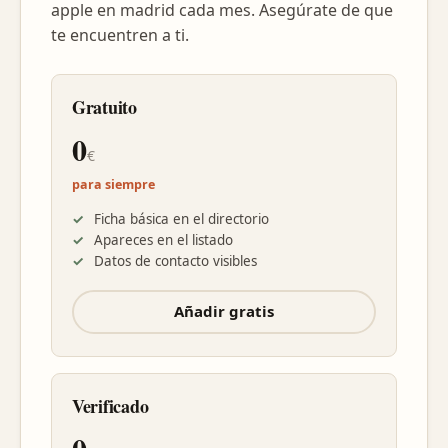
apple en madrid cada mes. Asegúrate de que
te encuentren a ti.
Gratuito
0
€
para siempre
Ficha básica en el directorio
Apareces en el listado
Datos de contacto visibles
Añadir gratis
Verificado
0