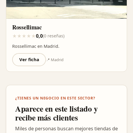
Rossellimac
0,0
★
★
★
★
★
(0 reseñas)
Rossellimac en Madrid.
Ver ficha
📍 Madrid
¿TIENES UN NEGOCIO EN ESTE SECTOR?
Aparece en este listado y
recibe más clientes
Miles de personas buscan mejores tiendas de