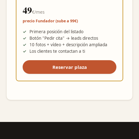
49
€/mes
precio Fundador (sube a 99€)
Primera posición del listado
Botón "Pedir cita" → leads directos
10 fotos + vídeo + descripción ampliada
Los clientes te contactan a ti
Reservar plaza