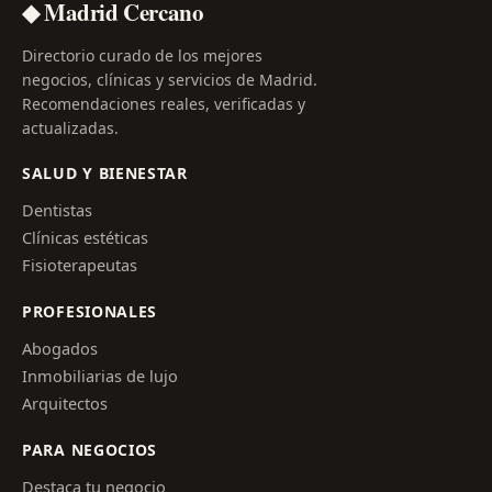
◆ Madrid Cercano
Directorio curado de los mejores
negocios, clínicas y servicios de Madrid.
Recomendaciones reales, verificadas y
actualizadas.
SALUD Y BIENESTAR
Dentistas
Clínicas estéticas
Fisioterapeutas
PROFESIONALES
Abogados
Inmobiliarias de lujo
Arquitectos
PARA NEGOCIOS
Destaca tu negocio