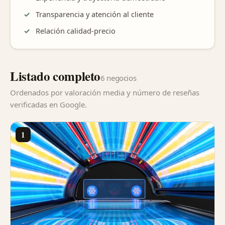
Transparencia y atención al cliente
Relación calidad-precio
Listado completo
6 negocios
Ordenados por valoración media y número de reseñas
verificadas en Google.
1