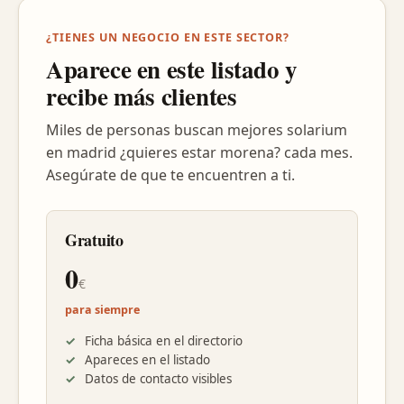
¿TIENES UN NEGOCIO EN ESTE SECTOR?
Aparece en este listado y
recibe más clientes
Miles de personas buscan mejores solarium
en madrid ¿quieres estar morena? cada mes.
Asegúrate de que te encuentren a ti.
Gratuito
0
€
para siempre
Ficha básica en el directorio
Apareces en el listado
Datos de contacto visibles