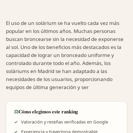
El uso de un solárium se ha vuelto cada vez más
popular en los últimos años. Muchas personas
buscan broncearse sin la necesidad de exponerse
al sol. Uno de los beneficios más destacados es la
capacidad de lograr un bronceado uniforme y
controlado durante todo el año. Además, los
soláriums en Madrid se han adaptado a las
necesidades de los usuarios, proporcionando
equipos de última generación y ser
⚖️
Cómo elegimos este ranking
Valoración y reseñas verificadas en Google
Experiencia y trayectoria demostrable