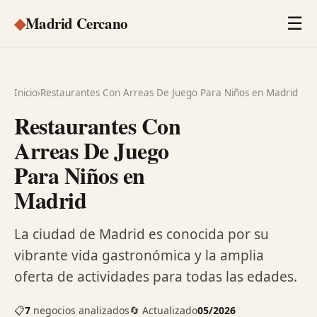
◆
Madrid Cercano
☰
Inicio
›
Restaurantes Con Arreas De Juego Para Niños en Madrid
Restaurantes Con
Arreas De Juego
Para Niños en
Madrid
La ciudad de Madrid es conocida por su
vibrante vida gastronómica y la amplia
oferta de actividades para todas las edades.
📋
7
negocios analizados
🔄 Actualizado
05/2026