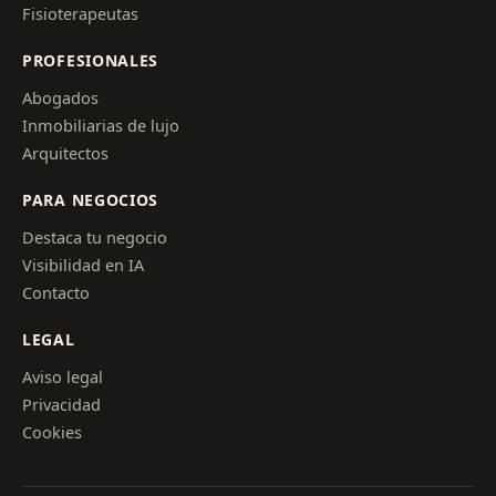
Fisioterapeutas
PROFESIONALES
Abogados
Inmobiliarias de lujo
Arquitectos
PARA NEGOCIOS
Destaca tu negocio
Visibilidad en IA
Contacto
LEGAL
Aviso legal
Privacidad
Cookies