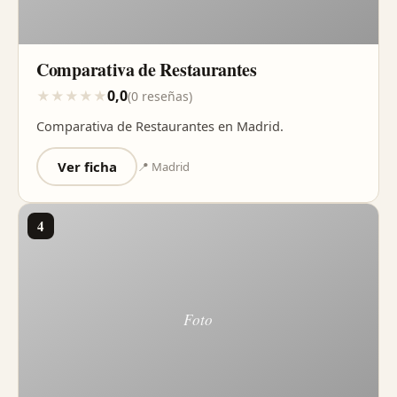
Comparativa de Restaurantes
0,0
★
★
★
★
★
(0 reseñas)
Comparativa de Restaurantes en Madrid.
Ver ficha
📍 Madrid
4