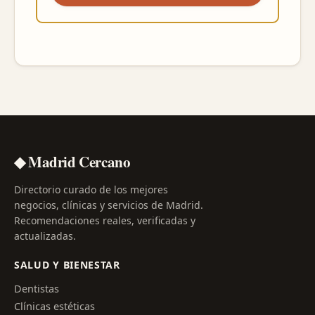
◆ Madrid Cercano
Directorio curado de los mejores
negocios, clínicas y servicios de Madrid.
Recomendaciones reales, verificadas y
actualizadas.
SALUD Y BIENESTAR
Dentistas
Clínicas estéticas