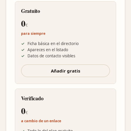
Gratuito
0
€
para siempre
Ficha básica en el directorio
Apareces en el listado
Datos de contacto visibles
Añadir gratis
Verificado
0
€
a cambio de un enlace