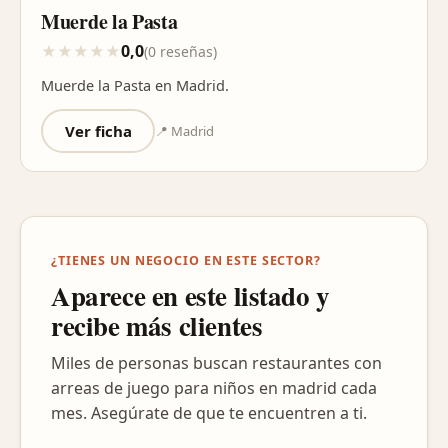
Muerde la Pasta
0,0
★
★
★
★
★
(0 reseñas)
Muerde la Pasta en Madrid.
Ver ficha
📍 Madrid
¿TIENES UN NEGOCIO EN ESTE SECTOR?
Aparece en este listado y
recibe más clientes
Miles de personas buscan restaurantes con
arreas de juego para niños en madrid cada
mes. Asegúrate de que te encuentren a ti.