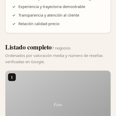
Experiencia y trayectoria demostrable
Transparencia y atención al cliente
Relación calidad-precio
Listado completo
7 negocios
Ordenados por valoración media y número de reseñas
verificadas en Google.
1