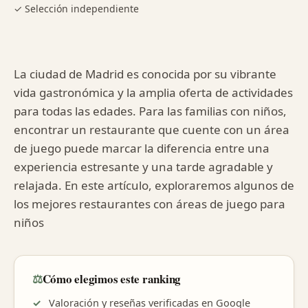
✓ Selección independiente
La ciudad de Madrid es conocida por su vibrante
vida gastronómica y la amplia oferta de actividades
para todas las edades. Para las familias con niños,
encontrar un restaurante que cuente con un área
de juego puede marcar la diferencia entre una
experiencia estresante y una tarde agradable y
relajada. En este artículo, exploraremos algunos de
los mejores restaurantes con áreas de juego para
niños
⚖️
Cómo elegimos este ranking
Valoración y reseñas verificadas en Google