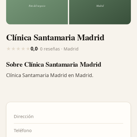
Clínica Santamaria Madrid
0,0
★
★
★
★
★
· 0 reseñas · Madrid
Sobre Clínica Santamaria Madrid
Clínica Santamaria Madrid en Madrid.
Dirección
Teléfono