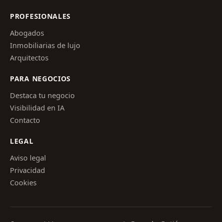
PROFESIONALES
Abogados
Inmobiliarias de lujo
Arquitectos
PARA NEGOCIOS
Destaca tu negocio
Visibilidad en IA
Contacto
LEGAL
Aviso legal
Privacidad
Cookies