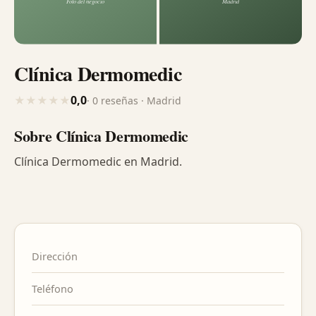
Clínica Dermomedic
0,0
★
★
★
★
★
· 0 reseñas · Madrid
Sobre Clínica Dermomedic
Clínica Dermomedic en Madrid.
Dirección
Teléfono