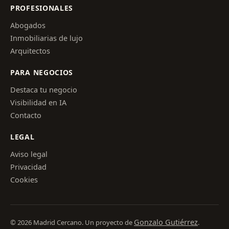
PROFESIONALES
Abogados
Inmobiliarias de lujo
Arquitectos
PARA NEGOCIOS
Destaca tu negocio
Visibilidad en IA
Contacto
LEGAL
Aviso legal
Privacidad
Cookies
Gonzalo Gutiérrez
© 2026 Madrid Cercano. Un proyecto de
.