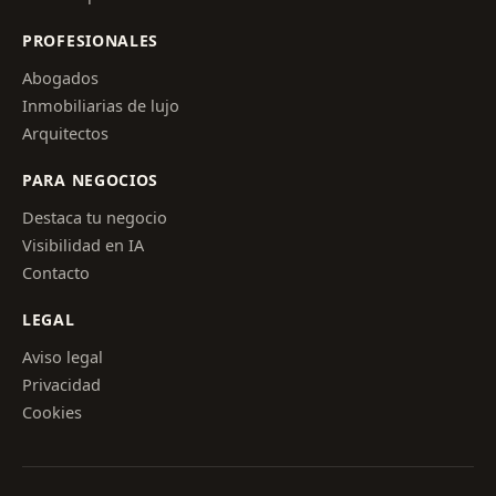
PROFESIONALES
Abogados
Inmobiliarias de lujo
Arquitectos
PARA NEGOCIOS
Destaca tu negocio
Visibilidad en IA
Contacto
LEGAL
Aviso legal
Privacidad
Cookies