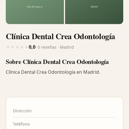
Clínica Dental Crea Odontología
0,0
★
★
★
★
★
· 0 reseñas · Madrid
Sobre Clínica Dental Crea Odontología
Clínica Dental Crea Odontología en Madrid.
Dirección
Teléfono