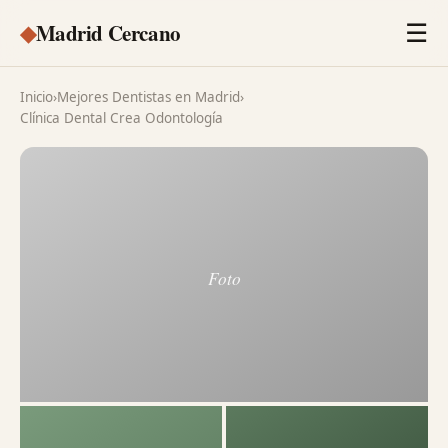
◆
Madrid Cercano
☰
Inicio
›
Mejores Dentistas en Madrid
›
Clínica Dental Crea Odontología