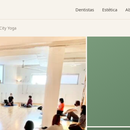
Dentistas
Estética
A
City Yoga