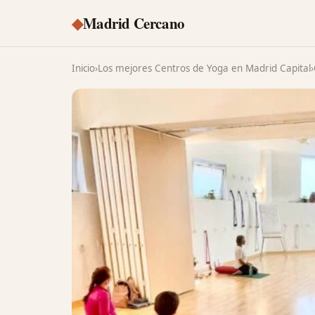
◆
Madrid Cercano
Inicio
›
Los mejores Centros de Yoga en Madrid Capital
›