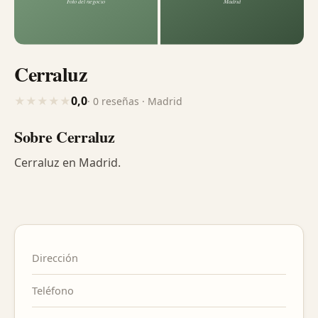
Cerraluz
0,0
★
★
★
★
★
· 0 reseñas · Madrid
Sobre Cerraluz
Cerraluz en Madrid.
Dirección
Teléfono