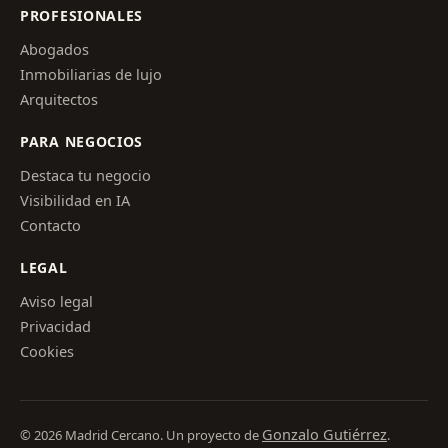
PROFESIONALES
Abogados
Inmobiliarias de lujo
Arquitectos
PARA NEGOCIOS
Destaca tu negocio
Visibilidad en IA
Contacto
LEGAL
Aviso legal
Privacidad
Cookies
Gonzalo Gutiérrez
© 2026 Madrid Cercano. Un proyecto de
.