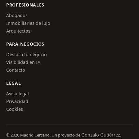
PROFESIONALES
Abogados
Inmobiliarias de lujo
Arquitectos
PARA NEGOCIOS
Destaca tu negocio
Visibilidad en IA
Contacto
LEGAL
Aviso legal
Privacidad
Cookies
Gonzalo Gutiérrez
© 2026 Madrid Cercano. Un proyecto de
.