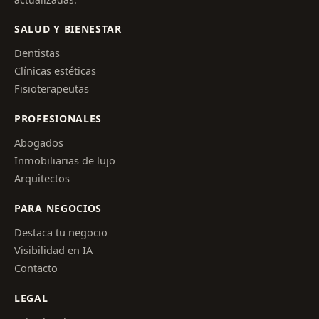
SALUD Y BIENESTAR
Dentistas
Clínicas estéticas
Fisioterapeutas
PROFESIONALES
Abogados
Inmobiliarias de lujo
Arquitectos
PARA NEGOCIOS
Destaca tu negocio
Visibilidad en IA
Contacto
LEGAL