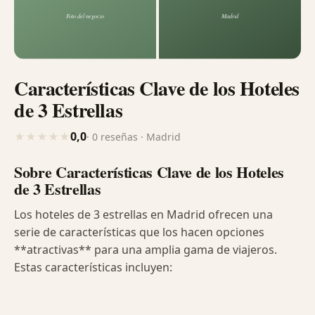
Características Clave de los Hoteles
de 3 Estrellas
0,0
★
★
★
★
★
· 0 reseñas · Madrid
Sobre Características Clave de los Hoteles
de 3 Estrellas
Los hoteles de 3 estrellas en Madrid ofrecen una
serie de características que los hacen opciones
**atractivas** para una amplia gama de viajeros.
Estas características incluyen: