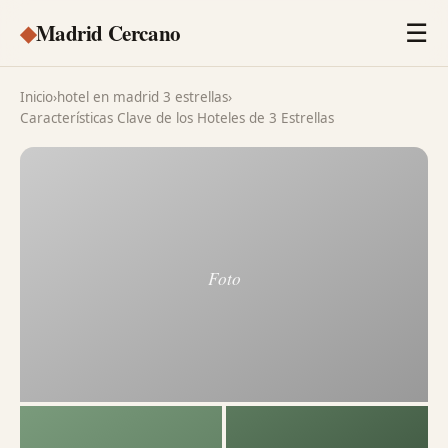
◆
Madrid Cercano
☰
Inicio
›
hotel en madrid 3 estrellas
›
Características Clave de los Hoteles de 3 Estrellas