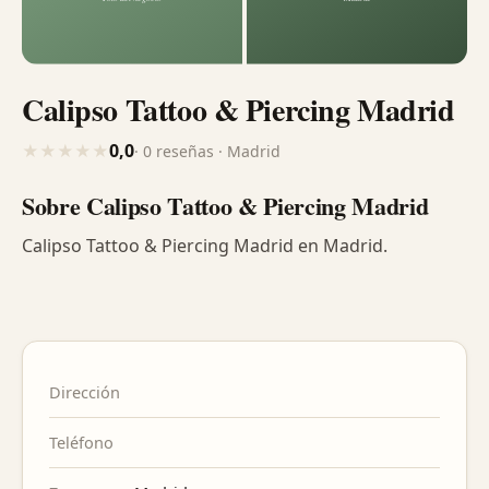
Calipso Tattoo & Piercing Madrid
0,0
★
★
★
★
★
· 0 reseñas · Madrid
Sobre Calipso Tattoo & Piercing Madrid
Calipso Tattoo & Piercing Madrid en Madrid.
Dirección
Teléfono