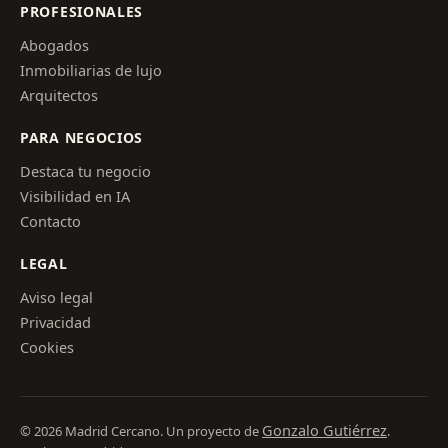
PROFESIONALES
Abogados
Inmobiliarias de lujo
Arquitectos
PARA NEGOCIOS
Destaca tu negocio
Visibilidad en IA
Contacto
LEGAL
Aviso legal
Privacidad
Cookies
Gonzalo Gutiérrez
© 2026 Madrid Cercano. Un proyecto de
.