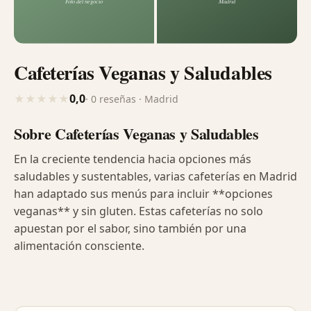
Cafeterías Veganas y Saludables
0,0
★
★
★
★
★
· 0 reseñas · Madrid
Sobre Cafeterías Veganas y Saludables
En la creciente tendencia hacia opciones más
saludables y sustentables, varias cafeterías en Madrid
han adaptado sus menús para incluir **opciones
veganas** y sin gluten. Estas cafeterías no solo
apuestan por el sabor, sino también por una
alimentación consciente.