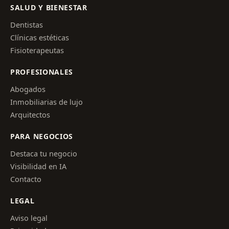
SALUD Y BIENESTAR
Dentistas
Clínicas estéticas
Fisioterapeutas
PROFESIONALES
Abogados
Inmobiliarias de lujo
Arquitectos
PARA NEGOCIOS
Destaca tu negocio
Visibilidad en IA
Contacto
LEGAL
Aviso legal