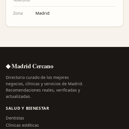
Zona
Madrid
◆ Madrid Cercano
Directorio curado de los mejores
negocios, clínicas y servicios de Madrid.
Recomendaciones reales, verificadas y
actualizadas.
SALUD Y BIENESTAR
Dentistas
Clínicas estéticas