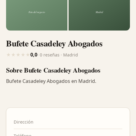
Bufete Casadeley Abogados
0,0
★
★
★
★
★
· 0 reseñas · Madrid
Sobre Bufete Casadeley Abogados
Bufete Casadeley Abogados en Madrid.
Dirección
Teléfono