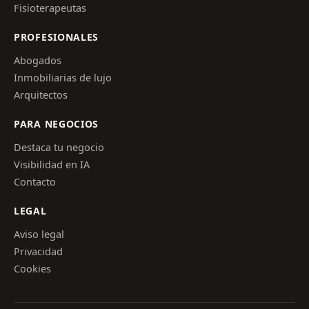
Fisioterapeutas
PROFESIONALES
Abogados
Inmobiliarias de lujo
Arquitectos
PARA NEGOCIOS
Destaca tu negocio
Visibilidad en IA
Contacto
LEGAL
Aviso legal
Privacidad
Cookies