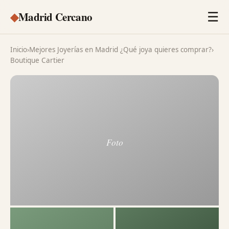
◆
Madrid Cercano
☰
Inicio
›
Mejores Joyerías en Madrid ¿Qué joya quieres comprar?
›
Boutique Cartier