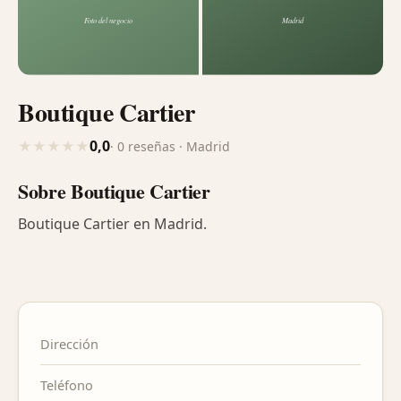
Boutique Cartier
0,0
★
★
★
★
★
· 0 reseñas · Madrid
Sobre Boutique Cartier
Boutique Cartier en Madrid.
Dirección
Teléfono