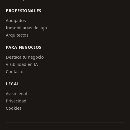
PROFESIONALES
Abogados
Inmobiliarias de lujo
Arquitectos
PARA NEGOCIOS
Destaca tu negocio
Visibilidad en IA
Contacto
LEGAL
Aviso legal
Privacidad
Cookies