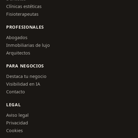
Clínicas estéticas
Fisioterapeutas
PROFESIONALES
Abogados
Inmobiliarias de lujo
Arquitectos
PARA NEGOCIOS
Destaca tu negocio
Visibilidad en IA
Contacto
LEGAL
Aviso legal
Privacidad
Cookies