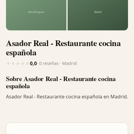
Asador Real - Restaurante cocina
española
0,0
★
★
★
★
★
· 0 reseñas · Madrid
Sobre Asador Real - Restaurante cocina
española
Asador Real - Restaurante cocina española en Madrid.