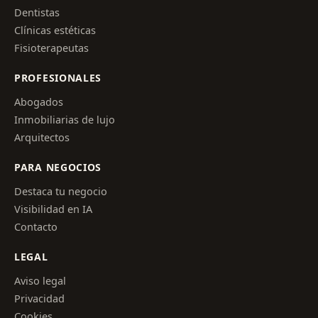
Dentistas
Clínicas estéticas
Fisioterapeutas
PROFESIONALES
Abogados
Inmobiliarias de lujo
Arquitectos
PARA NEGOCIOS
Destaca tu negocio
Visibilidad en IA
Contacto
LEGAL
Aviso legal
Privacidad
Cookies