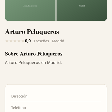
Arturo Peluqueros
0,0
★
★
★
★
★
· 0 reseñas · Madrid
Sobre Arturo Peluqueros
Arturo Peluqueros en Madrid.
Dirección
Teléfono