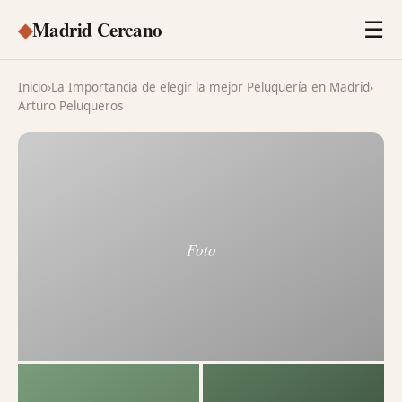
◆
Madrid Cercano
☰
Inicio
›
La Importancia de elegir la mejor Peluquería en Madrid
›
Arturo Peluqueros