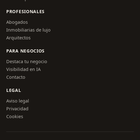
PROFESIONALES
Abogados
Inmobiliarias de lujo
Arquitectos
PARA NEGOCIOS
Destaca tu negocio
Visibilidad en IA
Contacto
LEGAL
Aviso legal
Privacidad
Cookies