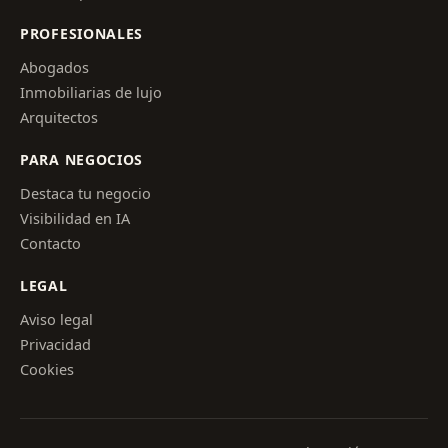
PROFESIONALES
Abogados
Inmobiliarias de lujo
Arquitectos
PARA NEGOCIOS
Destaca tu negocio
Visibilidad en IA
Contacto
LEGAL
Aviso legal
Privacidad
Cookies