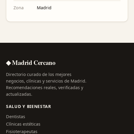
Zona
Madrid
◆ Madrid Cercano
Directorio curado de los mejores
negocios, clínicas y servicios de Madrid.
Recomendaciones reales, verificadas y
actualizadas.
SALUD Y BIENESTAR
Dentistas
Clínicas estéticas
Fisioterapeutas