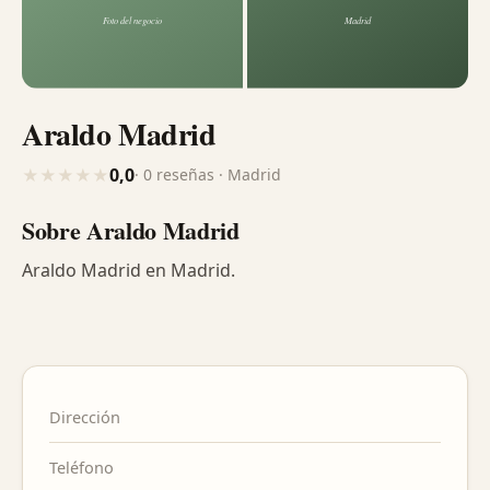
Araldo Madrid
0,0
★
★
★
★
★
· 0 reseñas · Madrid
Sobre Araldo Madrid
Araldo Madrid en Madrid.
Dirección
Teléfono