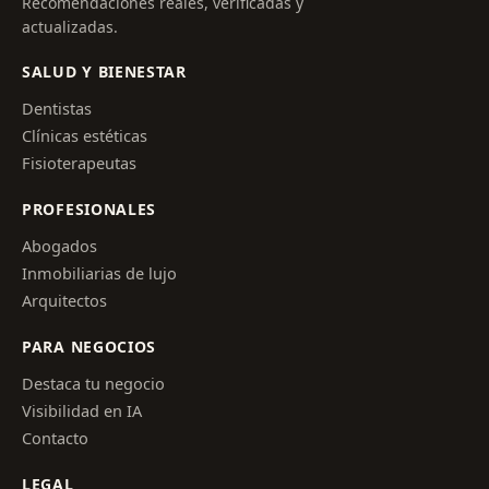
Recomendaciones reales, verificadas y
actualizadas.
SALUD Y BIENESTAR
Dentistas
Clínicas estéticas
Fisioterapeutas
PROFESIONALES
Abogados
Inmobiliarias de lujo
Arquitectos
PARA NEGOCIOS
Destaca tu negocio
Visibilidad en IA
Contacto
LEGAL