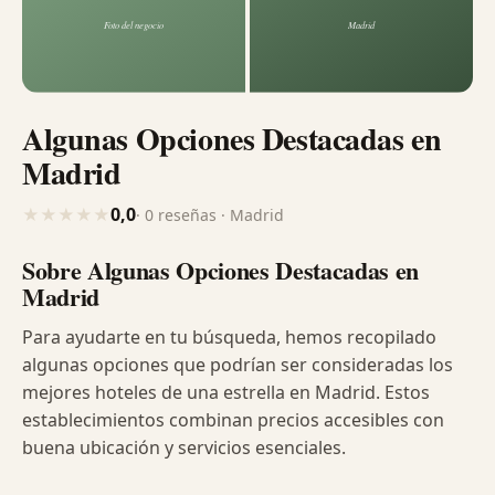
Algunas Opciones Destacadas en
Madrid
0,0
★
★
★
★
★
· 0 reseñas · Madrid
Sobre Algunas Opciones Destacadas en
Madrid
Para ayudarte en tu búsqueda, hemos recopilado
algunas opciones que podrían ser consideradas los
mejores hoteles de una estrella en Madrid. Estos
establecimientos combinan precios accesibles con
buena ubicación y servicios esenciales.