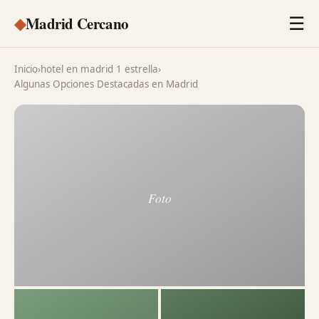
◆
Madrid Cercano
☰
Inicio
›
hotel en madrid 1 estrella
›
Algunas Opciones Destacadas en Madrid