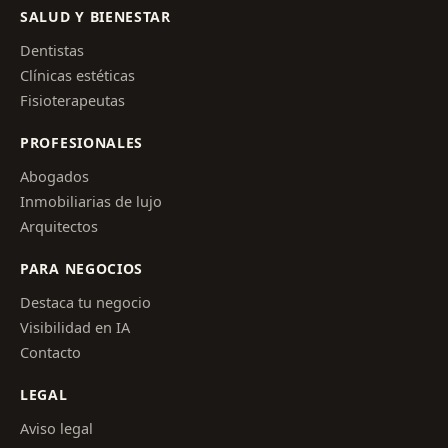
SALUD Y BIENESTAR
Dentistas
Clínicas estéticas
Fisioterapeutas
PROFESIONALES
Abogados
Inmobiliarias de lujo
Arquitectos
PARA NEGOCIOS
Destaca tu negocio
Visibilidad en IA
Contacto
LEGAL
Aviso legal