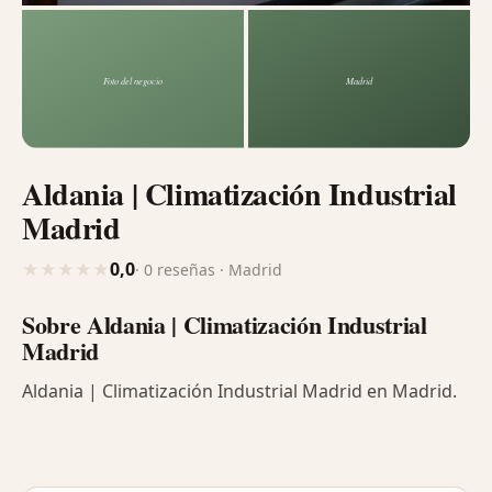
Aldania | Climatización Industrial
Madrid
0,0
★
★
★
★
★
· 0 reseñas · Madrid
Sobre Aldania | Climatización Industrial
Madrid
Aldania | Climatización Industrial Madrid en Madrid.