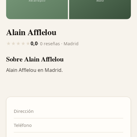
Alain Afflelou
0,0
★
★
★
★
★
· 0 reseñas · Madrid
Sobre Alain Afflelou
Alain Afflelou en Madrid.
Dirección
Teléfono