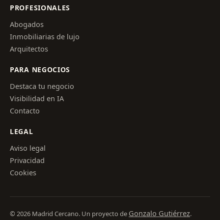
PROFESIONALES
Abogados
Inmobiliarias de lujo
Arquitectos
PARA NEGOCIOS
Destaca tu negocio
Visibilidad en IA
Contacto
LEGAL
Aviso legal
Privacidad
Cookies
Gonzalo Gutiérrez
© 2026 Madrid Cercano. Un proyecto de
.