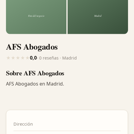
AFS Abogados
0,0
★
★
★
★
★
· 0 reseñas · Madrid
Sobre AFS Abogados
AFS Abogados en Madrid.
Dirección