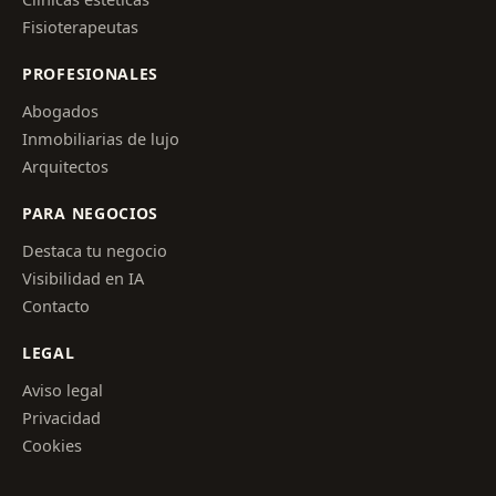
Fisioterapeutas
PROFESIONALES
Abogados
Inmobiliarias de lujo
Arquitectos
PARA NEGOCIOS
Destaca tu negocio
Visibilidad en IA
Contacto
LEGAL
Aviso legal
Privacidad
Cookies