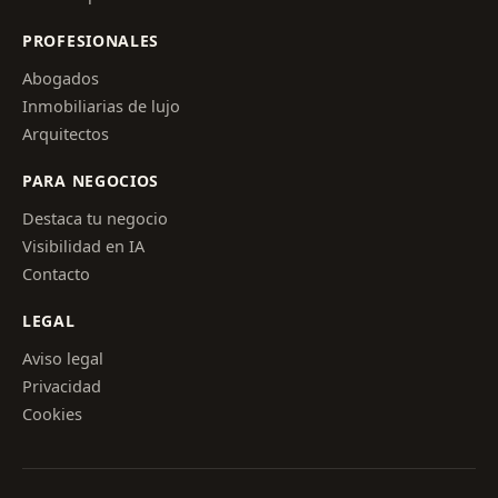
PROFESIONALES
Abogados
Inmobiliarias de lujo
Arquitectos
PARA NEGOCIOS
Destaca tu negocio
Visibilidad en IA
Contacto
LEGAL
Aviso legal
Privacidad
Cookies