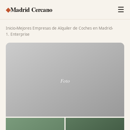
◆
Madrid Cercano
☰
Inicio
›
Mejores Empresas de Alquiler de Coches en Madrid
›
1. Enterprise