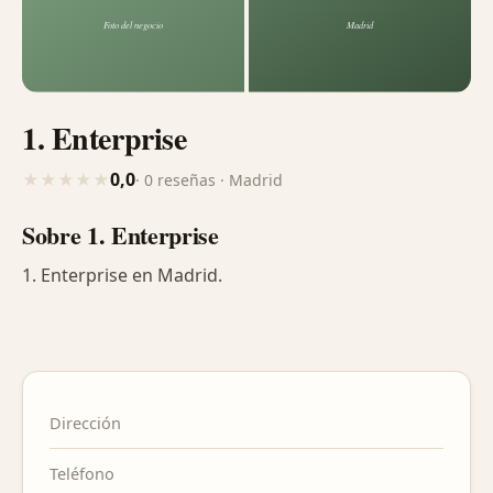
1. Enterprise
0,0
★
★
★
★
★
· 0 reseñas · Madrid
Sobre 1. Enterprise
1. Enterprise en Madrid.
Dirección
Teléfono