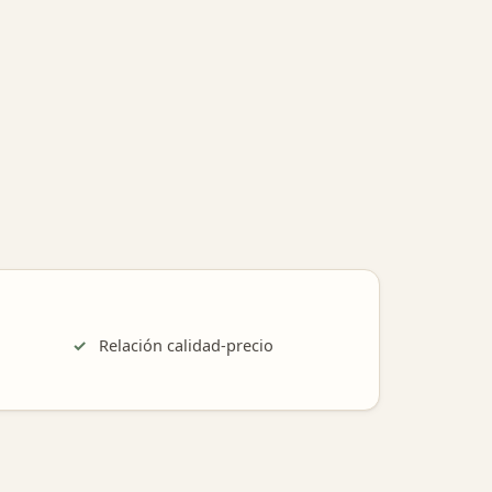
Relación calidad-precio