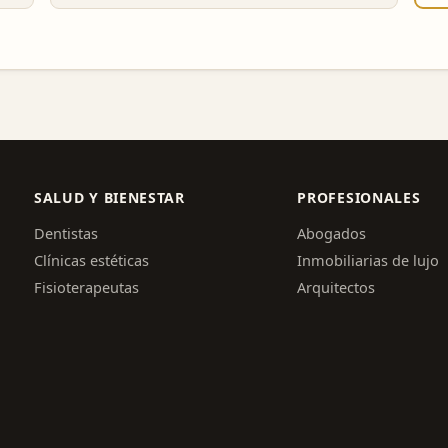
SALUD Y BIENESTAR
PROFESIONALES
Dentistas
Abogados
Clínicas estéticas
Inmobiliarias de lujo
Fisioterapeutas
Arquitectos