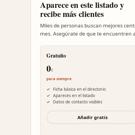
Aparece en este listado y
recibe más clientes
Miles de personas buscan mejores cent
mes. Asegúrate de que te encuentren a 
Gratuito
0
€
para siempre
Ficha básica en el directorio
Apareces en el listado
Datos de contacto visibles
Añadir gratis