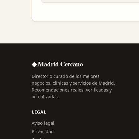
◆ Madrid Cercano
Directorio curado de los mejores
negocios, clínicas y servicios de Madrid.
Recomendaciones reales, verificadas y
actualizadas.
LEGAL
Aviso legal
Privacidad