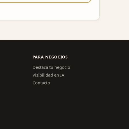
PARA NEGOCIOS
Destaca tu negocio
Visibilidad en IA
Contacto