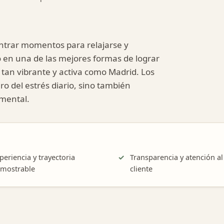
ontrar momentos para relajarse y
 en una de las mejores formas de lograr
 tan vibrante y activa como Madrid. Los
o del estrés diario, sino también
 mental.
periencia y trayectoria
Transparencia y atención al
mostrable
cliente