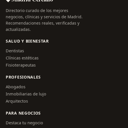
Directorio curado de los mejores
negocios, clínicas y servicios de Madrid.
Recomendaciones reales, verificadas y
actualizadas.
SALUD Y BIENESTAR
Dentistas
Clínicas estéticas
Fisioterapeutas
PROFESIONALES
Abogados
Inmobiliarias de lujo
Arquitectos
PARA NEGOCIOS
Destaca tu negocio