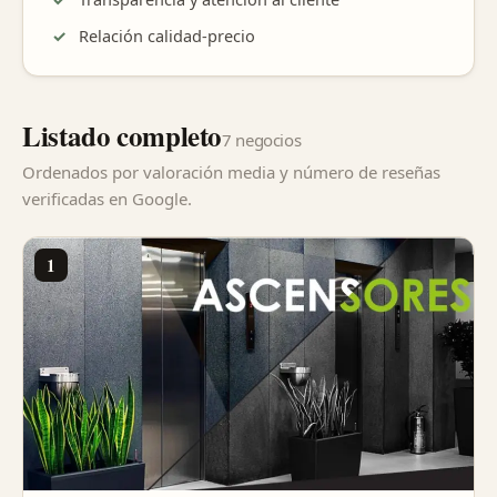
Relación calidad-precio
Listado completo
7 negocios
Ordenados por valoración media y número de reseñas
verificadas en Google.
1