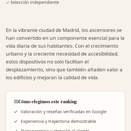
✓ Selección independiente
En la vibrante ciudad de Madrid, los ascensores se
han convertido en un componente esencial para la
vida diaria de sus habitantes. Con el crecimiento
urbano y la creciente necesidad de accesibilidad,
estos dispositivos no solo facilitan el
desplazamiento, sino que también añaden valor a
los edificios y mejoran la calidad de vida.
⚖️
Cómo elegimos este ranking
Valoración y reseñas verificadas en Google
Experiencia y trayectoria demostrable
Transparencia y atención al cliente