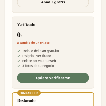
Añadir gratis
Verificado
0
€
a cambio de un enlace
Todo lo del plan gratuito
Insignia "Verificado"
Enlace activo a tu web
3 fotos de tu negocio
Quiero verificarme
FUNDADORES
Destacado