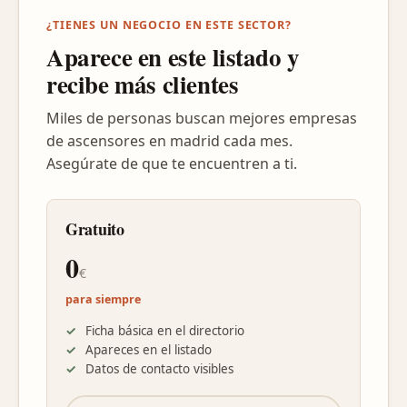
¿TIENES UN NEGOCIO EN ESTE SECTOR?
Aparece en este listado y
recibe más clientes
Miles de personas buscan mejores empresas
de ascensores en madrid cada mes.
Asegúrate de que te encuentren a ti.
Gratuito
0
€
para siempre
Ficha básica en el directorio
Apareces en el listado
Datos de contacto visibles