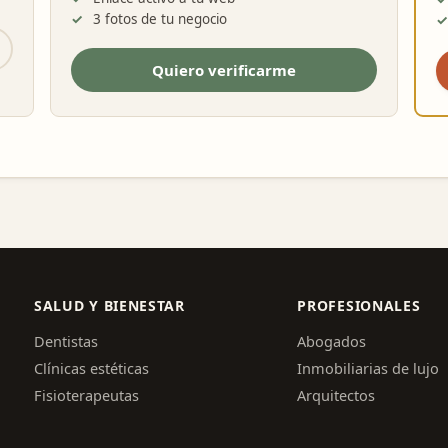
3 fotos de tu negocio
Quiero verificarme
SALUD Y BIENESTAR
PROFESIONALES
Dentistas
Abogados
Clínicas estéticas
Inmobiliarias de lujo
Fisioterapeutas
Arquitectos