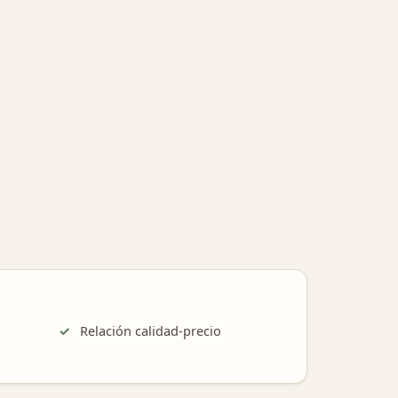
Relación calidad-precio