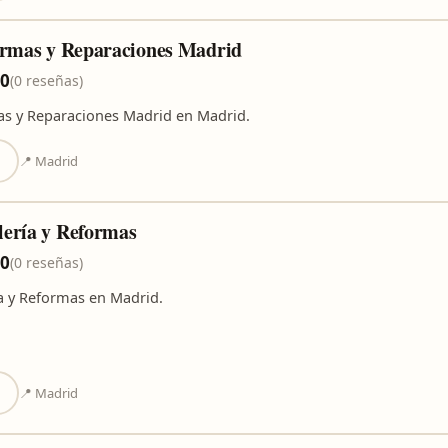
ormas y Reparaciones Madrid
,0
(0 reseñas)
as y Reparaciones Madrid en Madrid.
📍 Madrid
ería y Reformas
,0
(0 reseñas)
a y Reformas en Madrid.
📍 Madrid