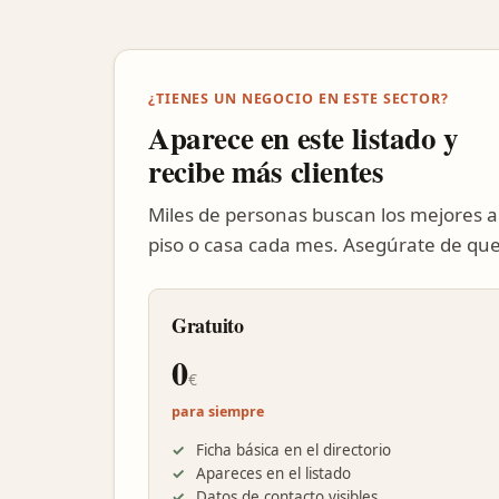
¿TIENES UN NEGOCIO EN ESTE SECTOR?
Aparece en este listado y
recibe más clientes
Miles de personas buscan los mejores a
piso o casa cada mes. Asegúrate de que
Gratuito
0
€
para siempre
Ficha básica en el directorio
Apareces en el listado
Datos de contacto visibles