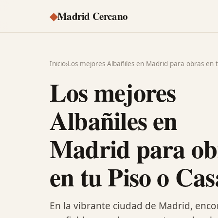
◆
Madrid Cercano
Inicio
›
Los mejores Albañiles en Madrid para obras en t
Los mejores
Albañiles en
Madrid para ob
en tu Piso o Cas
En la vibrante ciudad de Madrid, encon