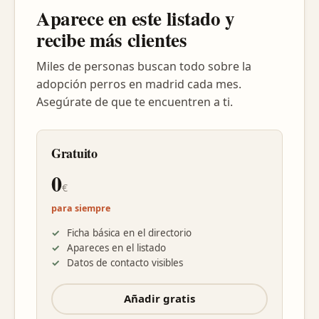
Aparece en este listado y
recibe más clientes
Miles de personas buscan todo sobre la
adopción perros en madrid cada mes.
Asegúrate de que te encuentren a ti.
Gratuito
0
€
para siempre
Ficha básica en el directorio
Apareces en el listado
Datos de contacto visibles
Añadir gratis