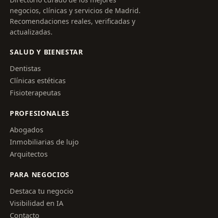
negocios, clínicas y servicios de Madrid.
Recomendaciones reales, verificadas y
actualizadas.
SALUD Y BIENESTAR
Dentistas
Clínicas estéticas
Fisioterapeutas
PROFESIONALES
Abogados
Inmobiliarias de lujo
Arquitectos
PARA NEGOCIOS
Destaca tu negocio
Visibilidad en IA
Contacto