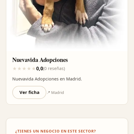
Nuevavida Adopciones
0,0
★
★
★
★
★
(0 reseñas)
Nuevavida Adopciones en Madrid.
Ver ficha
📍 Madrid
¿TIENES UN NEGOCIO EN ESTE SECTOR?