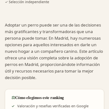
✓ Selección independiente
Adoptar un perro puede ser una de las decisiones
más gratificantes y transformadoras que una
persona puede tomar. En Madrid, hay numerosas
opciones para aquellos interesados en darle un
nuevo hogar a un compañero canino. Este artículo
ofrece una visión completa sobre la adopción de
perros en Madrid, proporcionándote información
útil y recursos necesarios para tomar la mejor
decisión posible.
⚖️
Cómo elegimos este ranking
Valoración y reseñas verificadas en Google