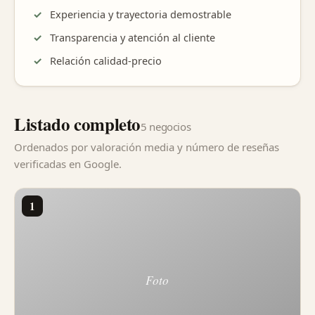
Experiencia y trayectoria demostrable
Transparencia y atención al cliente
Relación calidad-precio
Listado completo
5 negocios
Ordenados por valoración media y número de reseñas
verificadas en Google.
1